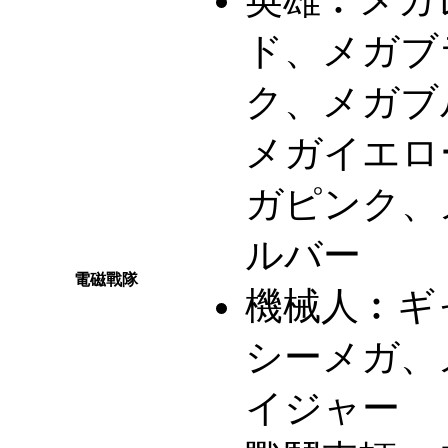
ド、メガブ
ク、メガブ
メガイエロ
ガピンク、
ルバー
電磁戰隊
機械人︰
ギ
シーメガ、
イジャー